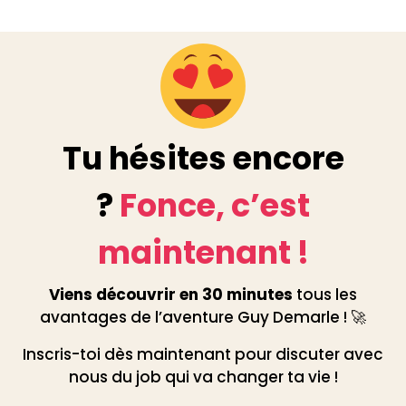
Tu hésites encore
?
Fonce, c’est
maintenant !
Viens découvrir en 30 minutes
tous les
avantages de l’aventure Guy Demarle ! 🚀
Inscris-toi dès maintenant pour discuter avec
nous du job qui va changer ta vie !