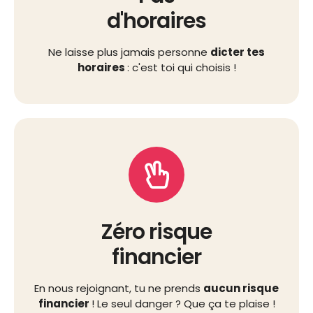
d'horaires
Ne laisse plus jamais personne
dicter tes
horaires
: c'est toi qui choisis !
Zéro risque
financier
En nous rejoignant, tu ne prends
aucun risque
financier
! Le seul danger ? Que ça te plaise !