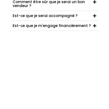
Comment être sûr que je serai un bon
vendeur ?
Est-ce que je serai accompagné ?
Est-ce que je m'engage financièrement ?