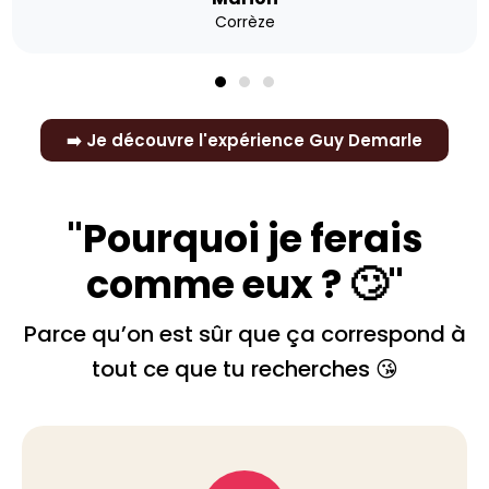
Corrèze
➡️ Je découvre l'expérience Guy Demarle
"Pourquoi je ferais
comme eux ? 🙄"
Parce qu’on est sûr que ça correspond à
tout ce que tu recherches 😘