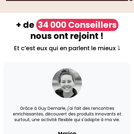
+ de
34 000 Conseillers
nous ont rejoint !
Et c’est eux qui en parlent le mieux ⤵️
Grâce à Guy Demarle, j'ai fait des rencontres
enrichissantes, découvert des produits innovants et
surtout, une activité flexible qui s'adapte à ma vie.
Marion