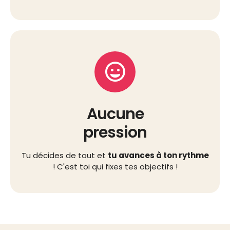
Aucune
pression
Tu décides de tout et
tu avances à ton rythme
! C'est toi qui fixes tes objectifs !