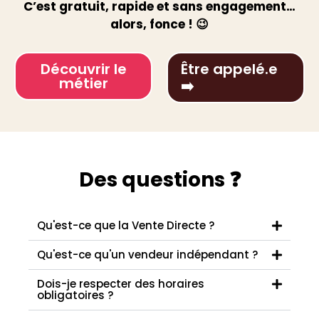
C’est gratuit, rapide et sans engagement…
alors, fonce ! 😉
Découvrir le
Être appelé.e
métier
➡️
Des questions
❓
Qu'est-ce que la Vente Directe ?
Qu'est-ce qu'un vendeur indépendant ?
Dois-je respecter des horaires
obligatoires ?