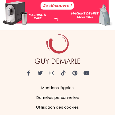
Mentions légales
Données personnelles
Utilisation des cookies