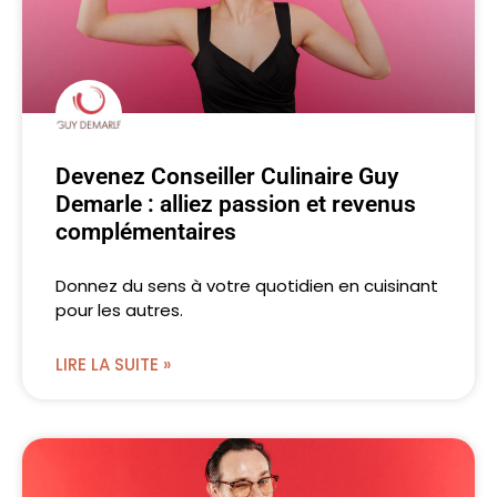
Devenez Conseiller Culinaire Guy
Demarle : alliez passion et revenus
complémentaires
Donnez du sens à votre quotidien en cuisinant
pour les autres.
LIRE LA SUITE »