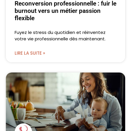
Reconversion professionnelle : fuir le
burnout vers un métier passion
flexible
Fuyez le stress du quotidien et réinventez
votre vie professionnelle dès maintenant.
LIRE LA SUITE »