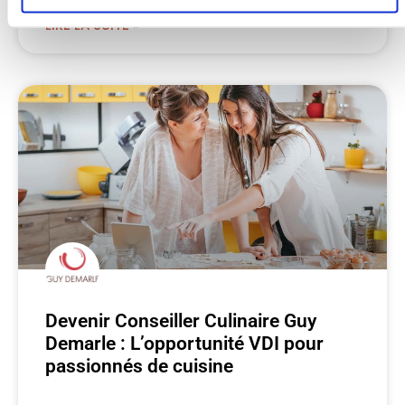
LIRE LA SUITE »
Devenir Conseiller Culinaire Guy
Demarle : L’opportunité VDI pour
passionnés de cuisine