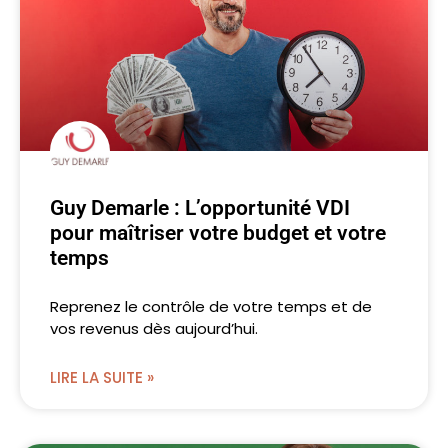
Guy Demarle : L’opportunité VDI
pour maîtriser votre budget et votre
temps
Reprenez le contrôle de votre temps et de
vos revenus dès aujourd’hui.
LIRE LA SUITE »