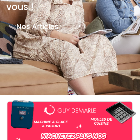
vous !
Nos Articles