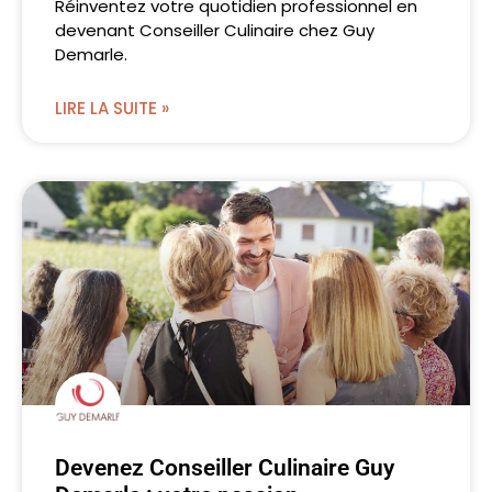
Réinventez votre quotidien professionnel en
devenant Conseiller Culinaire chez Guy
Demarle.
LIRE LA SUITE »
Devenez Conseiller Culinaire Guy