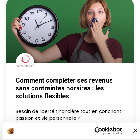
Comment compléter ses revenus
sans contraintes horaires : les
solutions flexibles
Besoin de liberté financière tout en conciliant
passion et vie personnelle ?
LIRE LA SUITE »