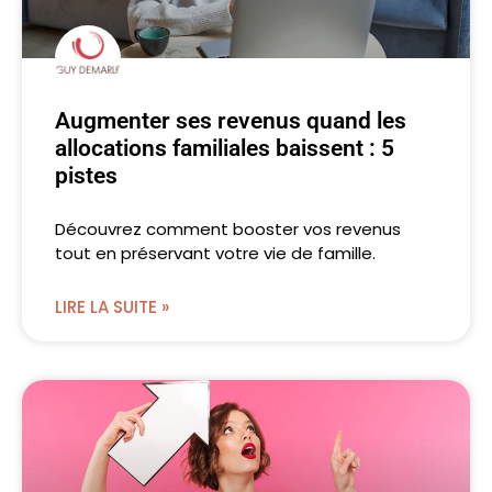
Augmenter ses revenus quand les
allocations familiales baissent : 5
pistes
Découvrez comment booster vos revenus
tout en préservant votre vie de famille.
LIRE LA SUITE »