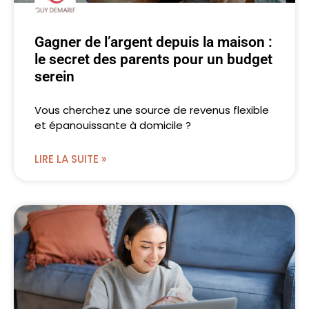
Gagner de l’argent depuis la maison :
le secret des parents pour un budget
serein
Vous cherchez une source de revenus flexible
et épanouissante à domicile ?
LIRE LA SUITE »