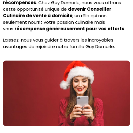
récompenses
. Chez Guy Demarle, nous vous offrons
cette opportunité unique de
devenir Conseiller
Culinaire de vente à domicile
, un rôle qui non
seulement nourrit votre passion culinaire mais
vous
récompense généreusement pour vos efforts
.
Laissez-nous vous guider à travers les incroyables
avantages de rejoindre notre famille Guy Demarle.