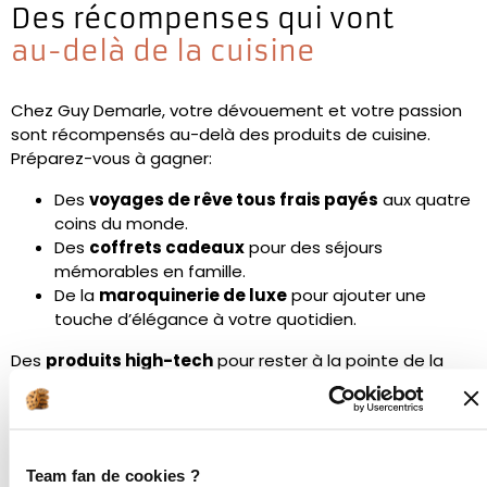
Des récompenses qui vont
au-delà de la cuisine
Chez Guy Demarle, votre dévouement et votre passion
sont récompensés au-delà des produits de cuisine.
Préparez-vous à gagner:
Des
voyages de rêve tous frais payés
aux quatre
coins du monde.
Des
coffrets cadeaux
pour des séjours
mémorables en famille.
De la
maroquinerie de luxe
pour ajouter une
touche d’élégance à votre quotidien.
Des
produits high-tech
pour rester à la pointe de la
technologie.