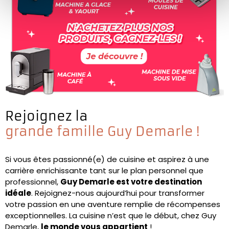
Rejoignez la
grande famille Guy Demarle !
Si vous êtes passionné(e) de cuisine et aspirez à une
carrière enrichissante tant sur le plan personnel que
professionnel,
Guy Demarle est votre destination
idéale
. Rejoignez-nous aujourd’hui pour transformer
votre passion en une aventure remplie de récompenses
exceptionnelles. La cuisine n’est que le début, chez Guy
Demarle,
le monde vous appartient
!