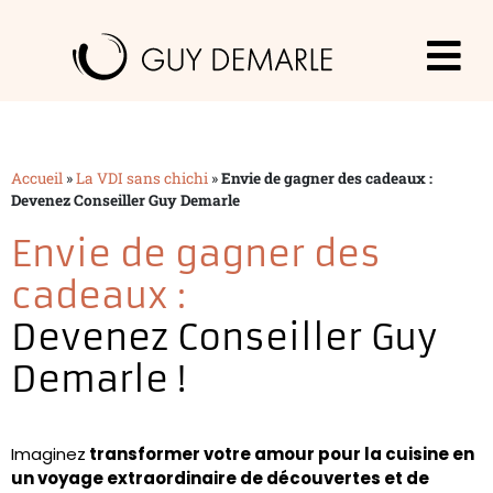
Accueil
»
La VDI sans chichi
»
Envie de gagner des cadeaux :
Devenez Conseiller Guy Demarle
Envie de gagner des
cadeaux :
Devenez Conseiller Guy
Demarle !
Imaginez
transformer votre amour pour la cuisine en
un voyage extraordinaire de découvertes et de