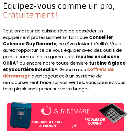
Équipez-vous comme un pro,
Gratuitement !
Tout amateur de cuisine rêve de posséder un
équipement professionnel. En tant que
Conseiller
Culinaire Guy Demarle
, ce rêve devient réalité. Vous
aurez l’opportunité de vous équiper avec des outils de
pointe comme notre gamme de
moules en silicone
OHRA®
ou encore notre toute dernière
turbine à glace
et yaourtière Borealia®
. Grâce à nos
coffrets de
démarrage
avantageux et à un système de
remboursement basé sur vos ventes, vous pourrez vous
faire plaisir sans peser sur votre budget.