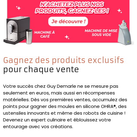
Gagnez des produits exclusifs
pour chaque vente
Votre succès chez Guy Demarle ne se mesure pas
seulement en euros, mais aussi en récompenses
matérielles. Dès vos premières ventes, accumulez des
points pour gagner des moules en silicone OHRA®, des
ustensiles innovants et même des robots de cuisine !
Devenez un expert culinaire et éblouissez votre
entourage avec vos créations.