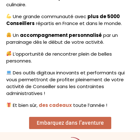
culinaire.
Une grande communauté avec
plus de 5000
Conseillers
répartis en France et dans le monde.
Un
accompagnement personnalisé
par un
parrainage dès le début de votre activité.
L’opportunité de rencontrer plein de belles
personnes.
Des outils digitaux innovants et performants qui
vous permettront de profiter pleinement de votre
activité de Conseiller sans les contraintes
administratives !
Et bien sûr,
des cadeaux
toute l’année !
Embarquez dans l'aventure