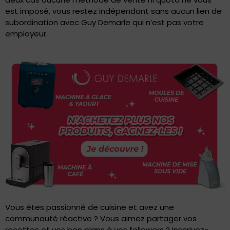
est imposé, vous restez indépendant sans aucun lien de
subordination avec Guy Demarle qui n’est pas votre
employeur.
Vous êtes passionné de cuisine et avez une
communauté réactive ? Vous aimez partager vos
recettes et vos bon plans à vos followers ? Inscrivez-