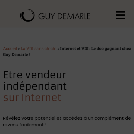
Accueil
»
La VDI sans chichi
»
Internet et VDI : Le duo gagnant chez
Guy Demarle !
Etre vendeur
indépendant
sur Internet
Révélez votre potentiel et accédez à un complément de
revenu facilement !