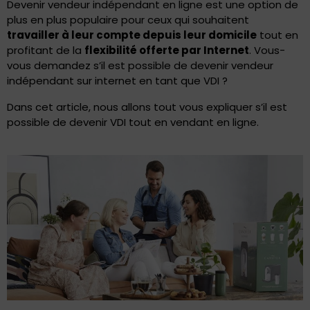
Devenir vendeur indépendant en ligne est une option de
plus en plus populaire pour ceux qui souhaitent
travailler à leur compte depuis leur domicile
tout en
profitant de la
flexibilité offerte par Internet
. Vous-
vous demandez s’il est possible de devenir vendeur
indépendant sur internet en tant que VDI ?
Dans cet article, nous allons tout vous expliquer s’il est
possible de devenir VDI tout en vendant en ligne.