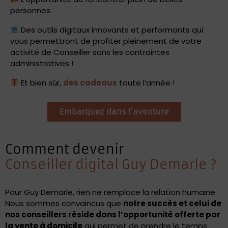
personnes.
Des outils digitaux innovants et performants qui
vous permettront de profiter pleinement de votre
activité de Conseiller sans les contraintes
administratives !
Et bien sûr,
des cadeaux
toute l’année !
Embarquez dans l'aventure
Comment devenir
Conseiller digital Guy Demarle ?
Pour Guy Demarle, rien ne remplace la relation humaine.
Nous sommes convaincus que
notre succès et celui de
nos conseillers réside dans l’opportunité offerte par
la vente à domicile
qui permet de prendre le temps