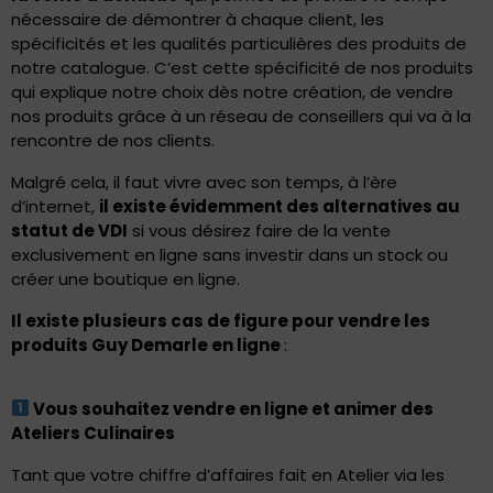
nécessaire de démontrer à chaque client, les
spécificités et les qualités particulières des produits de
notre catalogue. C’est cette spécificité de nos produits
qui explique notre choix dès notre création, de vendre
nos produits grâce à un réseau de conseillers qui va à la
rencontre de nos clients.
Malgré cela, il faut vivre avec son temps, à l’ère
d’internet,
il existe évidemment des alternatives au
statut de VDI
si vous désirez faire de la vente
exclusivement en ligne sans investir dans un stock ou
créer une boutique en ligne.
Il existe plusieurs cas de figure pour vendre les
produits Guy Demarle en ligne
:
Vous souhaitez vendre en ligne et animer des
Ateliers Culinaires
Tant que votre chiffre d’affaires fait en Atelier via les