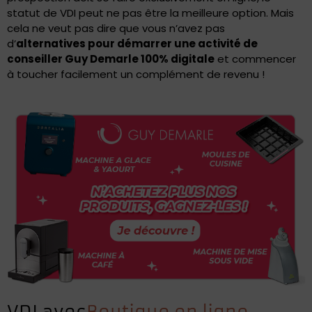
statut de VDI peut ne pas être la meilleure option. Mais
cela ne veut pas dire que vous n’avez pas
d’
alternatives pour démarrer une activité de
conseiller Guy Demarle 100% digitale
et commencer
à toucher facilement un complément de revenu !