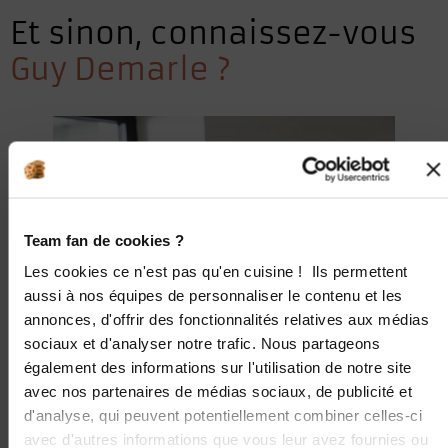
Et sinon, connaissez-vous
Guy Demarle ?
Team fan de cookies ?
Les cookies ce n'est pas qu'en cuisine ! Ils permettent
aussi à nos équipes de personnaliser le contenu et les
annonces, d'offrir des fonctionnalités relatives aux médias
sociaux et d'analyser notre trafic. Nous partageons
également des informations sur l'utilisation de notre site
avec nos partenaires de médias sociaux, de publicité et
d'analyse, qui peuvent potentiellement combiner celles-ci
avec d'autres informations que vous leur avez fournies ou