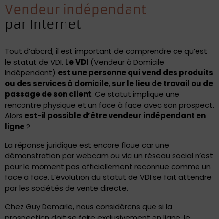
Vendeur indépendant
par Internet
Tout d’abord, il est important de comprendre ce qu’est
le statut de VDI.
Le VDI
(Vendeur à Domicile
Indépendant)
est une personne qui vend des produits
ou des services à domicile, sur le lieu de travail ou de
passage de son client
. Ce statut implique une
rencontre physique et un face à face avec son prospect.
Alors
est-il possible d’être vendeur indépendant en
ligne
?
La réponse juridique est encore floue car une
démonstration par webcam ou via un réseau social n’est
pour le moment pas officiellement reconnue comme un
face à face. L’évolution du statut de VDI se fait attendre
par les sociétés de vente directe.
Chez Guy Demarle, nous considérons que si la
prospection doit se faire exclusivement en ligne, le