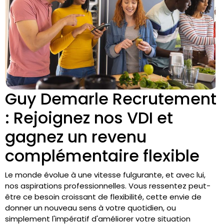
Guy Demarle Recrutement
: Rejoignez nos VDI et
gagnez un revenu
complémentaire flexible
Le monde évolue à une vitesse fulgurante, et avec lui,
nos aspirations professionnelles. Vous ressentez peut-
être ce besoin croissant de flexibilité, cette envie de
donner un nouveau sens à votre quotidien, ou
simplement l'impératif d'améliorer votre situation