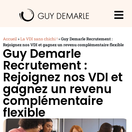
Accueil
»
La VDI sans chichi !
»
Guy Demarle Recrutement :
Rejoignez nos VDI et gagnez un revenu complémentaire flexible
Guy Demarle
Recrutement :
Rejoignez nos VDI et
gagnez un revenu
complémentaire
flexible