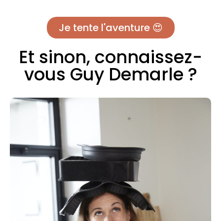
Je tente l'aventure 😍
Et sinon, connaissez-
vous Guy Demarle ?