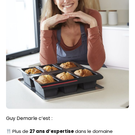
Guy Demarle c’est :
Plus de
27 ans d’expertise
dans le domaine