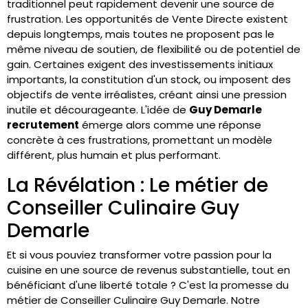
traditionnel peut rapidement devenir une source de
frustration. Les opportunités de Vente Directe existent
depuis longtemps, mais toutes ne proposent pas le
même niveau de soutien, de flexibilité ou de potentiel de
gain. Certaines exigent des investissements initiaux
importants, la constitution d'un stock, ou imposent des
objectifs de vente irréalistes, créant ainsi une pression
inutile et décourageante. L'idée de
Guy Demarle
recrutement
émerge alors comme une réponse
concrète à ces frustrations, promettant un modèle
différent, plus humain et plus performant.
La Révélation : Le métier de
Conseiller Culinaire Guy
Demarle
Et si vous pouviez transformer votre passion pour la
cuisine en une source de revenus substantielle, tout en
bénéficiant d'une liberté totale ? C'est la promesse du
métier de Conseiller Culinaire Guy Demarle. Notre