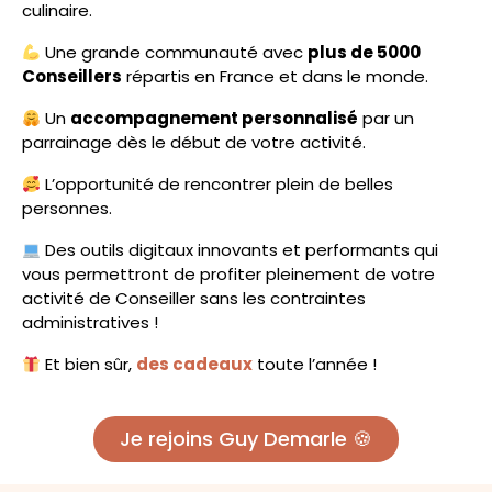
culinaire.
Une grande communauté avec
plus de 5000
Conseillers
répartis en France et dans le monde.
Un
accompagnement personnalisé
par un
parrainage dès le début de votre activité.
L’opportunité de rencontrer plein de belles
personnes.
Des outils digitaux innovants et performants qui
vous permettront de profiter pleinement de votre
activité de Conseiller sans les contraintes
administratives !
Et bien sûr,
des cadeaux
toute l’année !
Je rejoins Guy Demarle 🍪