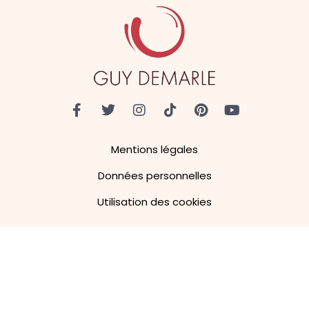
Mentions légales
Données personnelles
Utilisation des cookies