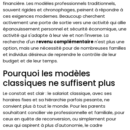
financière. Les modèles professionnels traditionnels,
souvent rigides et chronophages, peinent à répondre à
ces exigences modernes. Beaucoup cherchent
activement une porte de sortie vers une activité qui allie
épanouissement personnel et sécurité économique, une
activité qui s'adapte à leur vie et non l'inverse. La
recherche d'un
revenu complémentaire
n'est plus une
option, mais une nécessité pour de nombreuses familles
et individus désireux de reprendre le contrôle de leur
budget et de leur temps.
Pourquoi les modèles
classiques ne suffisent plus
Le constat est clair : le salariat classique, avec ses
horaires fixes et sa hiérarchie parfois pesante, ne
convient plus à tout le monde. Pour les parents
souhaitant concilier vie professionnelle et familiale, pour
ceux en quête de reconversion, ou simplement pour
ceux qui aspirent à plus d'autonomie, le cadre