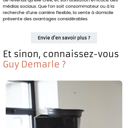
médias sociaux. Que l’on soit consommateur ou à la
recherche d’une carrière flexible, la vente à domicile
présente des avantages considérables.
Envie d'en savoir plus ?
Et sinon, connaissez-vous
Guy Demarle ?