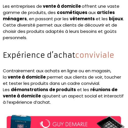
Les entreprises de
vente à domicile
offrent une vaste
gamme de produits, des
cosmétiques
aux
articles
ménagers
, en passant par les
vêtements
et les
bijoux
.
Cette diversité permet aux clients de découvrir et de
choisir des produits adaptés à leurs besoins et goûts
personnels.
Expérience d’achat
conviviale
Contrairement aux achats en ligne ou en magasin,
la
vente à domicile
permet aux clients de voir, toucher
et tester les produits dans un cadre convivial.
Les
démonstrations de produits
et les
réunions de
vente à domicile
ajoutent un aspect social et interactif
à l’expérience d’achat.