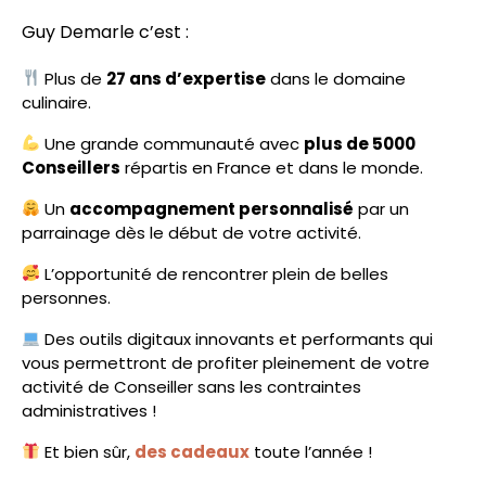
Guy Demarle c’est :
Plus de
27 ans d’expertise
dans le domaine
culinaire.
Une grande communauté avec
plus de 5000
Conseillers
répartis en France et dans le monde.
Un
accompagnement personnalisé
par un
parrainage dès le début de votre activité.
L’opportunité de rencontrer plein de belles
personnes.
Des outils digitaux innovants et performants qui
vous permettront de profiter pleinement de votre
activité de Conseiller sans les contraintes
administratives !
Et bien sûr,
des cadeaux
toute l’année !