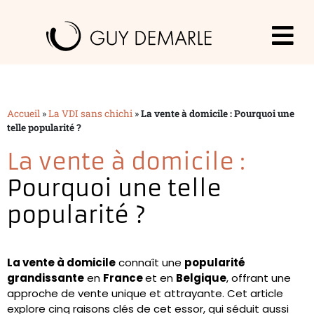
Accueil
»
La VDI sans chichi
»
La vente à domicile : Pourquoi une
telle popularité ?
La vente à domicile :
Pourquoi une telle
popularité ?
La vente à domicile
connaît une
popularité
grandissante
en
France
et en
Belgique
, offrant une
approche de vente unique et attrayante. Cet article
explore cinq raisons clés de cet essor, qui séduit aussi