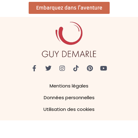
Embarquez dans l'aventure
Mentions légales
Données personnelles
Utilisation des cookies