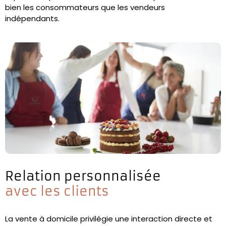
bien les consommateurs que les vendeurs
indépendants.
Relation personnalisée
avec les clients
La vente à domicile privilégie une interaction directe et