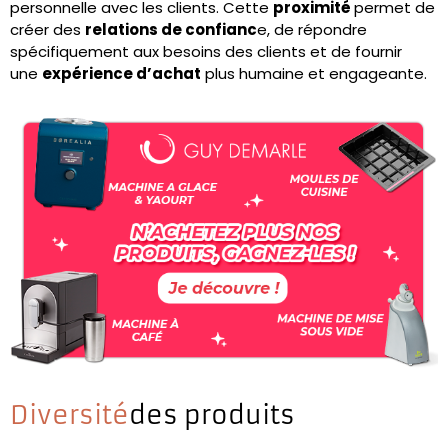
personnelle avec les clients. Cette
proximité
permet de
créer des
relations de confianc
e, de répondre
spécifiquement aux besoins des clients et de fournir
une
expérience d’achat
plus humaine et engageante.
Diversité
des produits